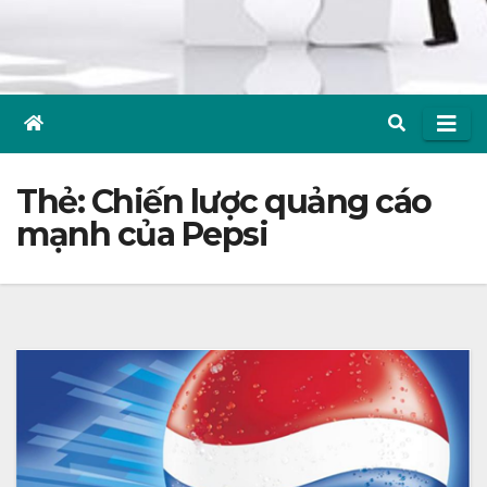
Thẻ:
Chiến lược quảng cáo
mạnh của Pepsi