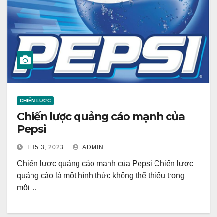
CHIẾN LƯỢC
Chiến lược quảng cáo mạnh của
Pepsi
TH5 3, 2023
ADMIN
Chiến lược quảng cáo mạnh của Pepsi Chiến lược
quảng cáo là một hình thức không thể thiếu trong
môi…