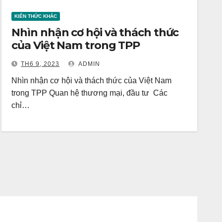
KIẾN THỨC KHÁC
Nhìn nhận cơ hội và thách thức
của Việt Nam trong TPP
TH6 9, 2023
ADMIN
Nhìn nhận cơ hội và thách thức của Việt Nam
trong TPP Quan hệ thương mại, đầu tư Các
chỉ…