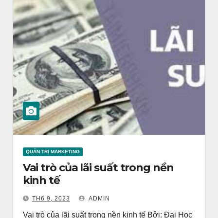
QUẢN TRỊ MARKETING
Vai trò của lãi suất trong nền
kinh tế
TH6 9, 2023
ADMIN
Vai trò của lãi suất trong nền kinh tế Bởi: Đại Học