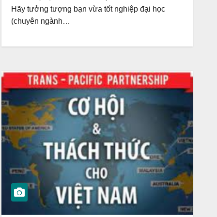
Hãy tưởng tượng bạn vừa tốt nghiệp đại học
(chuyên ngành…