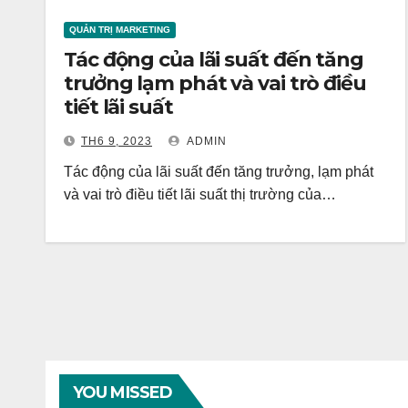
QUẢN TRỊ MARKETING
Tác động của lãi suất đến tăng
trưởng lạm phát và vai trò điều
tiết lãi suất
TH6 9, 2023
ADMIN
Tác động của lãi suất đến tăng trưởng, lạm phát
và vai trò điều tiết lãi suất thị trường của…
YOU MISSED