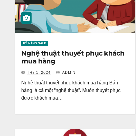
KỸ NĂNG SALE
Nghệ thuật thuyết phục khách
mua hàng
TH8 1, 2024
ADMIN
Nghệ thuật thuyết phục khách mua hàng Bán
hàng là cả một “nghệ thuật”. Muốn thuyết phục
được khách mua…