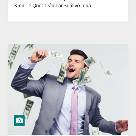
Kinh Tế Quốc Dân Lãi Suất với quá…