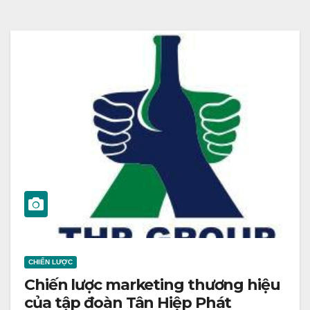
CHIẾN LƯỢC
Chiến lược marketing thương hiệu
của tập đoàn Tân Hiệp Phát