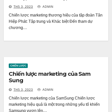
TH5 3, 2023
ADMIN
Chiến lược marketing thương hiệu của tập đoàn Tân
Hiệp Phát: Tập trung và Khác biệt Đến tham dự
chương…
CHIẾN LƯỢC
Chiến lược marketing của Sam
Sung
TH5 3, 2023
ADMIN
Chiến lược marketing của SamSung Chiến lược
marketing hiệu quả là một trong những yếu tố khiến
Samsung vươn lên…