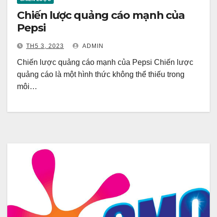
Chiến lược quảng cáo mạnh của
Pepsi
TH5 3, 2023
ADMIN
Chiến lược quảng cáo mạnh của Pepsi Chiến lược
quảng cáo là một hình thức không thể thiếu trong
môi…