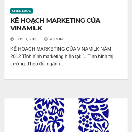
CHIẾN LƯỢC
KẾ HOẠCH MARKETING CỦA
VINAMILK
TH5 3, 2023
ADMIN
KẾ HOẠCH MARKETING CỦA VINAMILK NĂM
2012 Tình hình marketing hiện tại: 1. Tình hình thị
trường: Theo đó, ngành…