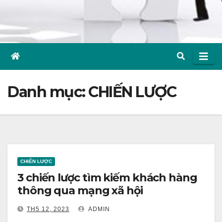
Danh mục:
CHIẾN LƯỢC
CHIẾN LƯỢC
3 chiến lược tìm kiếm khách hàng
thông qua mạng xã hội
TH5 12, 2023
ADMIN