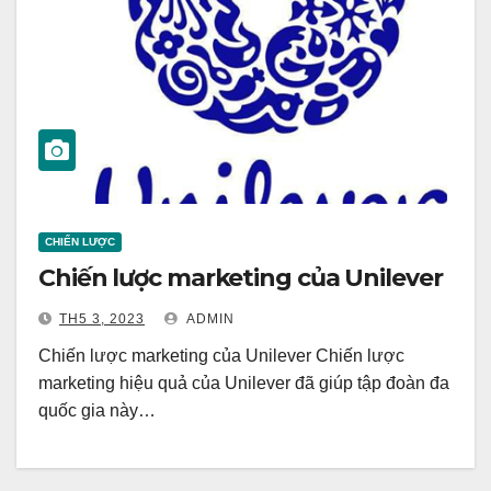
CHIẾN LƯỢC
Chiến lược marketing của Unilever
TH5 3, 2023
ADMIN
Chiến lược marketing của Unilever Chiến lược
marketing hiệu quả của Unilever đã giúp tập đoàn đa
quốc gia này…