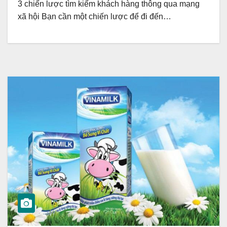
3 chiến lược tìm kiếm khách hàng thông qua mạng
xã hội Bạn cần một chiến lược để đi đến…