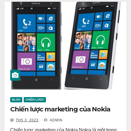
BLOG
CHIẾN LƯỢC
Chiến lược marketing của Nokia
TH5 3, 2023
ADMIN
Chiến lược marketing của Nokia Nokia là một trong