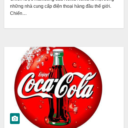
những nhà cung cấp điện thoại hàng đầu thế giới.
Chiến…