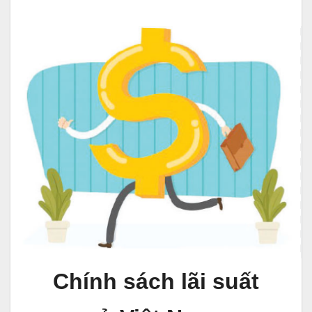
Chính sách lãi suất