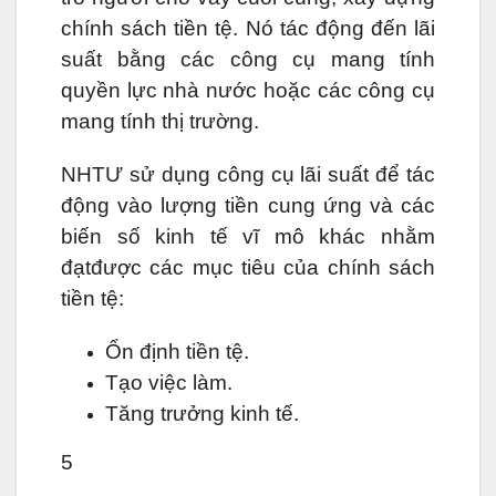
chính sách tiền tệ. Nó tác động đến lãi
suất bằng các công cụ mang tính
quyền lực nhà nước hoặc các công cụ
mang tính thị trường.
NHTƯ sử dụng công cụ lãi suất để tác
động vào lượng tiền cung ứng và các
biến số kinh tế vĩ mô khác nhằm
đạtđược các mục tiêu của chính sách
tiền tệ:
Ổn định tiền tệ.
Tạo việc làm.
Tăng trưởng kinh tế.
5