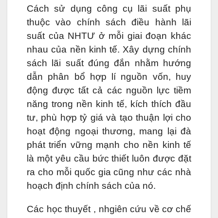
Cách sử dụng công cụ lãi suất phụ
thuộc vào chính sách điều hành lãi
suất của NHTƯ ở mỗi giai đoạn khác
nhau của nền kinh tế. Xây dựng chính
sách lãi suất đúng đắn nhằm hướng
dẫn phân bổ hợp lí nguồn vốn, huy
động được tất cả các nguồn lực tiềm
năng trong nền kinh tế, kích thích đầu
tư, phù hợp tỷ giá và tạo thuận lợi cho
hoạt động ngoại thương, mang lại đà
phát triển vững mạnh cho nền kinh tế
là một yêu cầu bức thiết luôn được đặt
ra cho mỗi quốc gia cũng như các nhà
hoạch định chính sách của nó.
Các học thuyết , nhgiên cứu về cơ chế