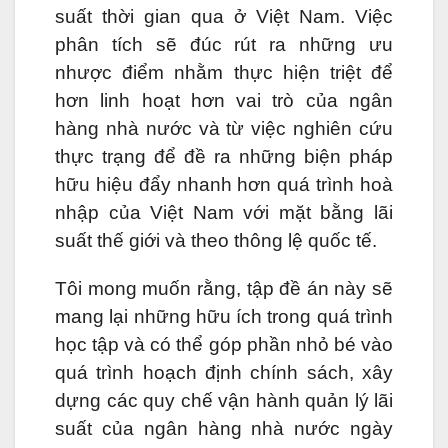
suất thời gian qua ở Việt Nam. Việc
phân tích sẽ đúc rút ra những ưu
nhược điểm nhằm thực hiện triệt để
hơn linh hoạt hơn vai trò của ngân
hàng nhà nước và từ việc nghiên cứu
thực trạng để đề ra những biện pháp
hữu hiệu đẩy nhanh hơn quá trình hoà
nhập của Việt Nam với mặt bằng lãi
suất thế giới và theo thông lệ quốc tế.
Tôi mong muốn rằng, tập đề án này sẽ
mang lại những hữu ích trong quá trình
học tập và có thể góp phần nhỏ bé vào
quá trình hoạch định chính sách, xây
dựng các quy chế vận hành quản lý lãi
suất của ngân hàng nhà nước ngày