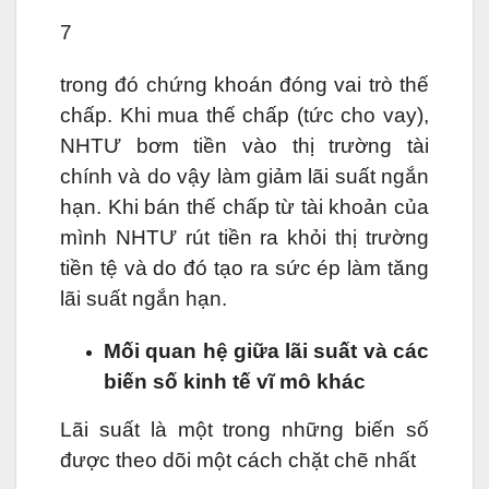
7
trong đó chứng khoán đóng vai trò thế
chấp. Khi mua thế chấp (tức cho vay),
NHTƯ bơm tiền vào thị trường tài
chính và do vậy làm giảm lãi suất ngắn
hạn. Khi bán thế chấp từ tài khoản của
mình NHTƯ rút tiền ra khỏi thị trường
tiền tệ và do đó tạo ra sức ép làm tăng
lãi suất ngắn hạn.
Mối quan hệ giữa lãi suất và các
biến số kinh tế vĩ mô khác
Lãi suất là một trong những biến số
được theo dõi một cách chặt chẽ nhất