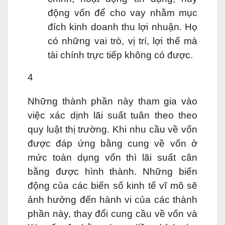
động vốn để cho vay nhằm mục
đích kinh doanh thu lợi nhuận. Họ
có những vai trò, vị trí, lợi thế mà
tài chính trực tiếp không có được.
4
Những thành phần này tham gia vào
việc xác dịnh lãi suất tuân theo theo
quy luật thị trường. Khi nhu cầu về vốn
được đáp ứng bằng cung về vốn ở
mức toàn dụng vốn thì lãi suất cân
bằng được hình thành. Những biến
động của các biến số kinh tế vĩ mô sẽ
ảnh hưởng đến hành vi của các thành
phần này, thay đổi cung cầu về vốn và