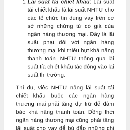
Lãi suất tái chiết khấu
: Lãi suất
tái chiết khấu là lãi suất NHTƯ cho
các tổ chức tín dụng vay trên cơ
sở những chứng từ có giá của
ngân hàng thương mại. Đây là lãi
suất phạt đối với ngân hàng
thương mại khi thiếu hụt khả năng
thanh toán. NHTƯ thông qua lãi
suất tía chiết khấu tác động vào lãi
suất thị trường.
Thí dụ, việc NHTƯ nâng lãi suất tái
chiết khấu buộc các ngân hàng
thương mại phải tăng dự trữ để đảm
bảo khả năng thanh toán. Đồng thời
ngân hàng thương mại cũng phải tăng
lãi suất cho vay để bù đắp những chi