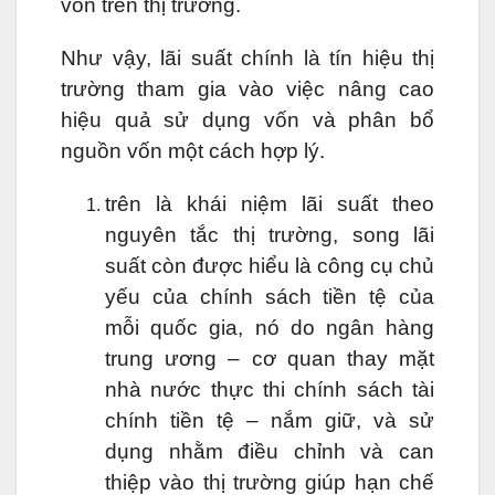
vốn trên thị trường.
Như vậy, lãi suất chính là tín hiệu thị
trường tham gia vào việc nâng cao
hiệu quả sử dụng vốn và phân bổ
nguồn vốn một cách hợp lý.
trên là khái niệm lãi suất theo
nguyên tắc thị trường, song lãi
suất còn được hiểu là công cụ chủ
yếu của chính sách tiền tệ của
mỗi quốc gia, nó do ngân hàng
trung ương – cơ quan thay mặt
nhà nước thực thi chính sách tài
chính tiền tệ – nắm giữ, và sử
dụng nhằm điều chỉnh và can
thiệp vào thị trường giúp hạn chế