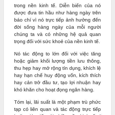
trong nền kinh tế. Diễn biến của nó
được đưa tin hầu như hàng ngày trên
báo chí vì nó trực tiếp ảnh hưởng đến
đời sống hàng ngày của mỗi người
chúng ta và có những hệ quả quan
trọng đối với sức khoẻ của nền kinh tế.
Nó tác động to lớn đối với việc tăng
hoặc giảm khối lượng tiền lưu thông,
thu hẹp hay mở rộng tín dụng, khích lệ
hay hạn chế huy động vốn, kích thích
hay cản trở đầu tư, tạo lợi nhuận hay
khó khăn cho hoạt đọng ngân hàng.
Tóm lại, lãi suất là một phạm trù phức
tạp có liên quan và tác động trực tiếp