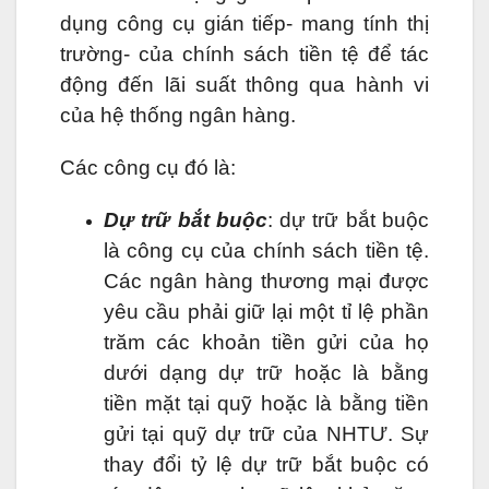
dụng công cụ gián tiếp- mang tính thị
trường- của chính sách tiền tệ để tác
động đến lãi suất thông qua hành vi
của hệ thống ngân hàng.
Các công cụ đó là:
Dự trữ bắt buộc
: dự trữ bắt buộc
là công cụ của chính sách tiền tệ.
Các ngân hàng thương mại được
yêu cầu phải giữ lại một tỉ lệ phần
trăm các khoản tiền gửi của họ
dưới dạng dự trữ hoặc là bằng
tiền mặt tại quỹ hoặc là bằng tiền
gửi tại quỹ dự trữ của NHTƯ. Sự
thay đổi tỷ lệ dự trữ bắt buộc có