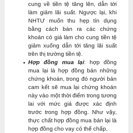
cung về tiền tệ tăng lên, dẫn tới
làm giảm lãi suất. Ngược lại, khi
NHTƯ muốn thu hẹp tín dụng
bằng cách bán ra các chứng
khoán có giá làm cho cung tiền tệ
giảm xuống dẫn tới tăng lãi suất
trên thị trường tiền tệ.
Hợp đồng mua lại
: hợp đồng
mua lại là hợp đồng bán những
chứng khoán, trong đó người bán
cam kết sẽ mua lại chứng khoán
này vào một thời điểm trong tương
lai với mức giá được xác định
trước trong hợp đồng. Như vậy,
thực chất hợp đồng mua bán lại là
hợp đồng cho vay có thế chấp,