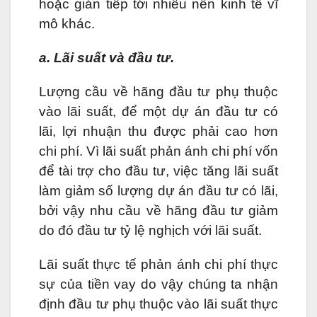
hoặc gián tiếp tới nhiều nền kinh tế vĩ
mô khác.
a. Lãi suất và đầu tư.
Lượng cầu về hãng đầu tư phụ thuộc
vào lãi suất, để một dự án đầu tư có
lãi, lợi nhuận thu được phải cao hơn
chi phí. Vì lãi suất phản ánh chi phí vốn
để tài trợ cho đầu tư, việc tăng lãi suất
làm giảm số lượng dự án đầu tư có lãi,
bởi vậy nhu cầu về hãng đầu tư giảm
do đó đầu tư tỷ lệ nghịch với lãi suất.
Lãi suất thực tế phản ánh chi phí thực
sự của tiền vay do vậy chúng ta nhận
định đầu tư phụ thuộc vào lãi suất thực