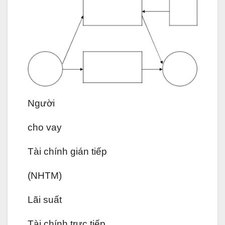
Người
cho vay
Tài chính gián tiếp
(NHTM)
Lãi suất
Tài chính trực tiếp