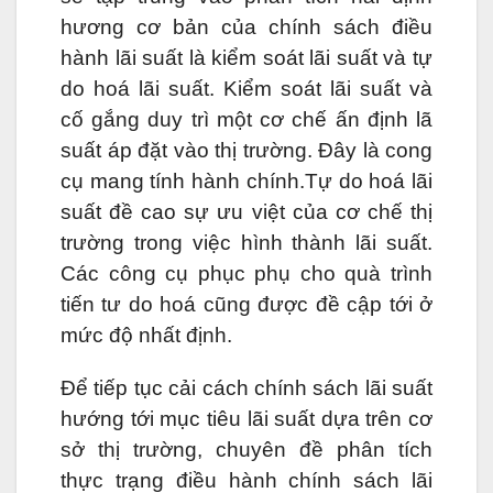
hương cơ bản của chính sách điều
hành lãi suất là kiểm soát lãi suất và tự
do hoá lãi suất. Kiểm soát lãi suất và
cố gắng duy trì một cơ chế ấn định lã
suất áp đặt vào thị trường. Đây là cong
cụ mang tính hành chính.Tự do hoá lãi
suất đề cao sự ưu việt của cơ chế thị
trường trong việc hình thành lãi suất.
Các công cụ phục phụ cho quà trình
tiến tư do hoá cũng được đề cập tới ở
mức độ nhất định.
Để tiếp tục cải cách chính sách lãi suất
hướng tới mục tiêu lãi suất dựa trên cơ
sở thị trường, chuyên đề phân tích
thực trạng điều hành chính sách lãi