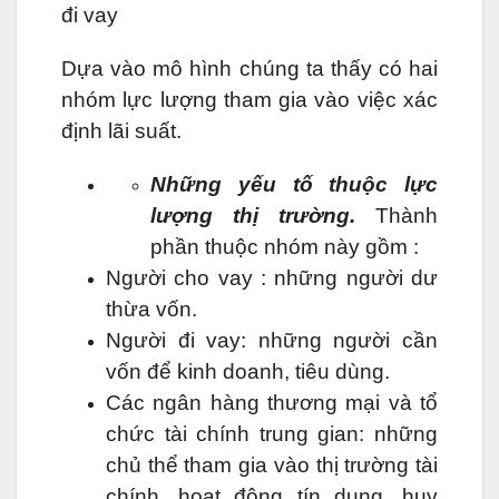
đi vay
Dựa vào mô hình chúng ta thấy có hai
nhóm lực lượng tham gia vào việc xác
định lãi suất.
Những yếu tố thuộc lực
lượng thị trường.
Thành
phần thuộc nhóm này gồm :
Người cho vay : những người dư
thừa vốn.
Người đi vay: những người cần
vốn để kinh doanh, tiêu dùng.
Các ngân hàng thương mại và tổ
chức tài chính trung gian: những
chủ thể tham gia vào thị trường tài
chính, hoạt động tín dụng, huy