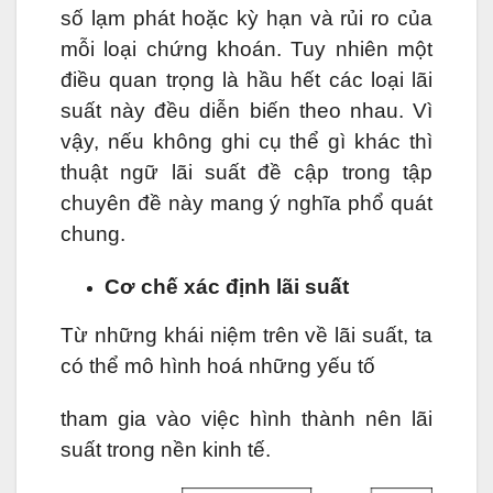
số lạm phát hoặc kỳ hạn và rủi ro của
mỗi loại chứng khoán. Tuy nhiên một
điều quan trọng là hầu hết các loại lãi
suất này đều diễn biến theo nhau. Vì
vậy, nếu không ghi cụ thể gì khác thì
thuật ngữ lãi suất đề cập trong tập
chuyên đề này mang ý nghĩa phổ quát
chung.
Cơ chế xác định lãi suất
Từ những khái niệm trên về lãi suất, ta
có thể mô hình hoá những yếu tố
tham gia vào việc hình thành nên lãi
suất trong nền kinh tế.