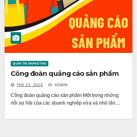
QUẢN TRỊ MARKETING
Công đoàn quảng cáo sản phẩm
TH5 23, 2023
ADMIN
Công đoàn quảng cáo sản phẩm Một trong những
nỗi sợ hãi của các doanh nghiệp vừa và nhỏ lần…