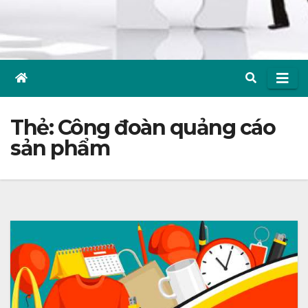
Thẻ:
Công đoàn quảng cáo
sản phẩm