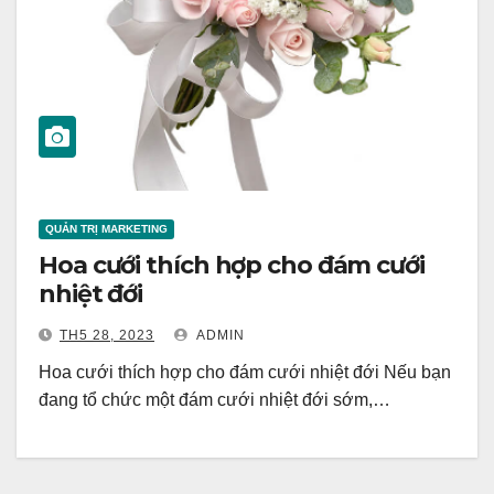
QUẢN TRỊ MARKETING
Hoa cưới thích hợp cho đám cưới
nhiệt đới
TH5 28, 2023
ADMIN
Hoa cưới thích hợp cho đám cưới nhiệt đới Nếu bạn
đang tổ chức một đám cưới nhiệt đới sớm,…