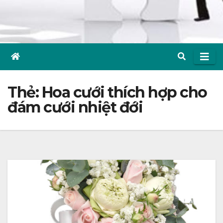
Thẻ:
Hoa cưới thích hợp cho
đám cưới nhiệt đới