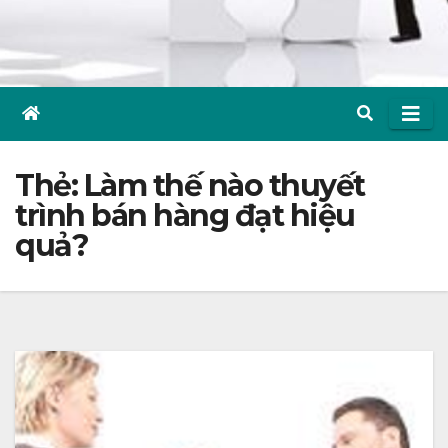
Thẻ:
Làm thế nào thuyết
trình bán hàng đạt hiệu
quả?