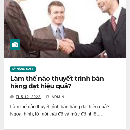
KỸ NĂNG SALE
Làm thế nào thuyết trình bán
hàng đạt hiệu quả?
TH5 12, 2023
ADMIN
Làm thế nào thuyết trình bán hàng đạt hiệu quả?
Ngoại hình, lời nói thái độ và mức độ nhiệt…