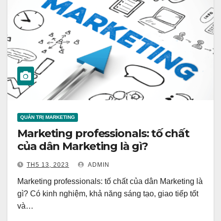
QUẢN TRỊ MARKETING
Marketing professionals: tố chất
của dân Marketing là gì?
TH5 13, 2023
ADMIN
Marketing professionals: tố chất của dân Marketing là
gì? Có kinh nghiệm, khả năng sáng tạo, giao tiếp tốt
và…