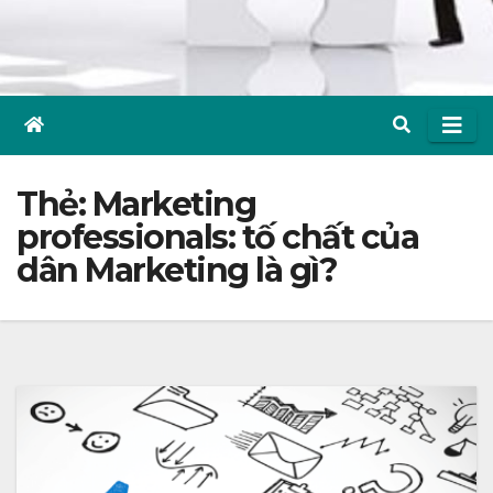
Thẻ:
Marketing
professionals: tố chất của
dân Marketing là gì?