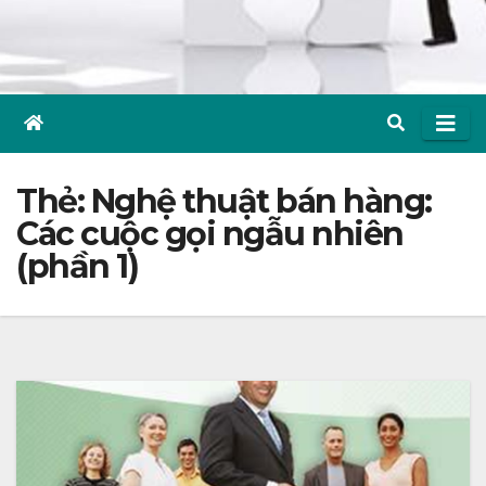
Thẻ:
Nghệ thuật bán hàng:
Các cuộc gọi ngẫu nhiên
(phần 1)