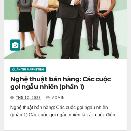
QUẢN TRỊ MARKETING
Nghệ thuật bán hàng: Các cuộc
gọi ngẫu nhiên (phần 1)
TH5 12, 2023
ADMIN
Nghệ thuật bán hàng: Các cuộc gọi ngẫu nhiên
(phần 1) Các cuộc gọi ngẫu nhiên là các cuộc điện…