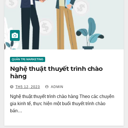
QUẢN TRỊ MARKETING
Nghệ thuật thuyết trình chào
hàng
TH5 12, 2023
ADMIN
Nghệ thuật thuyết trình chào hàng Theo các chuyên
gia kinh tế, thực hiện một buổi thuyết trình chào
bán…