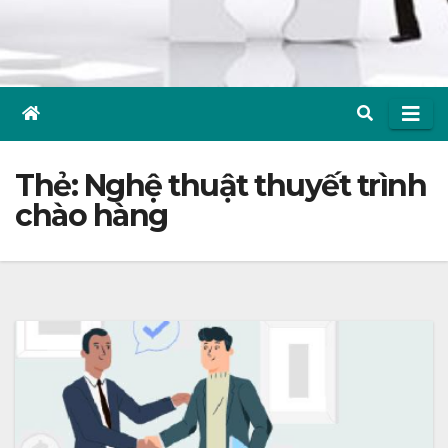
Thẻ:
Nghệ thuật thuyết trình
chào hàng