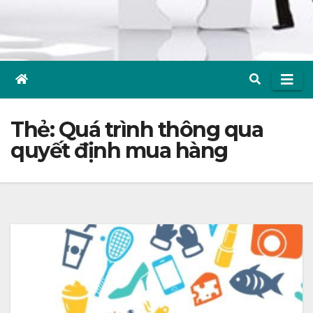
Thẻ:
Quá trình thông qua
quyết định mua hàng