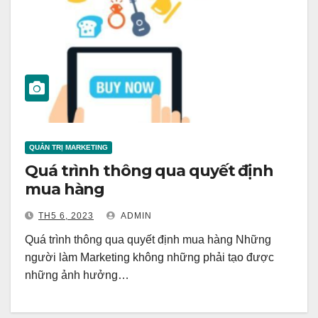
QUẢN TRỊ MARKETING
Quá trình thông qua quyết định
mua hàng
TH5 6, 2023
ADMIN
Quá trình thông qua quyết định mua hàng Những
người làm Marketing không những phải tạo được
những ảnh hưởng…