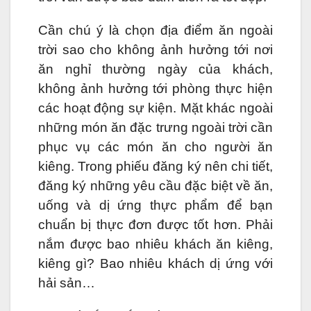
Cần chú ý là chọn địa điểm ăn ngoài
trời sao cho không ảnh hưởng tới nơi
ăn nghỉ thường ngày của khách,
không ảnh hưởng tới phòng thực hiện
các hoạt động sự kiện. Mặt khác ngoài
những món ăn đặc trưng ngoài trời cần
phục vụ các món ăn cho người ăn
kiêng. Trong phiếu đăng ký nên chi tiết,
đăng ký những yêu cầu đặc biệt về ăn,
uống và dị ứng thực phẩm để bạn
chuẩn bị thực đơn được tốt hơn. Phải
nắm được bao nhiêu khách ăn kiêng,
kiêng gì? Bao nhiêu khách dị ứng với
hải sản…