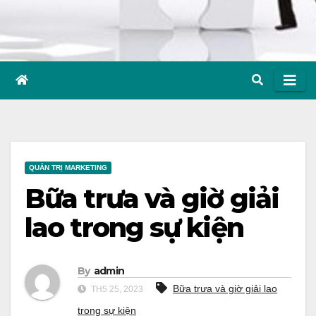
QUẢN TRỊ MARKETING
Bữa trưa và giờ giải
lao trong sự kiện
By
admin
Bữa trưa và giờ giải lao
TH5 25, 2023
trong sự kiện