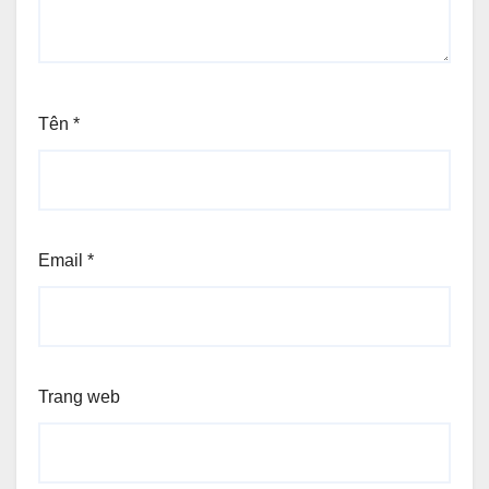
Tên
*
Email
*
Trang web