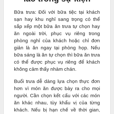
Bữa trưa: Đối với bữa tiệc tại khách
sạn hay khu nghỉ sang trọng có thể
sắp xếp một bữa ăn trưa tự chọn hay
ăn ngoài trời, phục vụ riêng trong
phòng nghỉ của khách hoặc chỉ đơn
giản là ăn ngay tại phòng họp. Nếu
bữa sáng là ăn tự chọn thì bữa ăn trưa
có thể được phục vụ riêng để khách
không cảm thấy nhàm chán.
Buổi trưa dễ dàng lựa chọn thực đơn
hơn vì món ăn được bày ra cho mọi
người. Cần chọn kết cấu với các món
ăn khác nhau, tùy khẩu vị của từng
khách. Nếu bị hạn chế về thời gian,