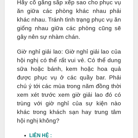
Hãy cố gắng sắp xếp sao cho phục vụ
ăn giữa các phòng khác nhau phải
khác nhau. Tránh tình trạng phục vụ ăn
giống nhau giữa các phòng cũng sẽ
gây nên sự nhàm chán.
Giờ nghỉ giải lao: Giờ nghỉ giải lao của
hội nghị có thể rất vui vẻ. Có thể dung
sữa hoặc bánh, kem hoặc hoa quả
được phục vụ ở các quầy bar. Phải
chú ý tới các mùa trong năm đồng thời
xem xét trước xem giờ giải lao đó có
trùng với giờ nghỉ của sự kiện nào
khác trong khách sạn hay trung tâm
hội nghị không?
LIÊN HỆ :