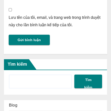
Lưu tên của tôi, email, và trang web trong trình duyệt
này cho lần bình luận kế tiếp của tôi.
Tìm kiếm
Tìm
kiếm
Blog