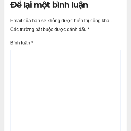
Để lại một bình luận
Email của bạn sẽ không được hiển thị công khai.
Các trường bắt buộc được đánh dấu
*
Bình luận
*