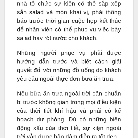
nhà tổ chức sự kiện có thể sắp xếp
sẵn salad và món khai vị, phải thông
báo trước thời gian cuộc họp kết thúc
để nhân viên có thể phục vụ việc bày
salad hay rót nước cho khách.
Những người phục vụ phải được
hướng dẫn trước và biết cách giải
quyết đối với những đồ uống do khách
yêu cầu ngoài thực đơn bữa ăn trưa.
Nếu bữa ăn trưa ngoài trời cần chuẩn
bị trước không gian trong mọi điều kiện
của thời tiết khí hậu và phải có kế
hoạch dự phòng. Dù có những biến
động xấu của thời tiết, sự kiện ngoài
trời vẫn được bảo đảm diễn ra tốt đẹp.