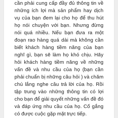
cần phải cung cấp đầy đủ thông tin về
những ích lợi mà sản phẩm hay dịch
vụ của bạn đem lại cho họ để thu hút
họ nói chuyện với bạn. Nhưng đừng
nói quá nhiều. Nếu bạn đưa ra một
đoạn rao hàng quá dài mà không cần
biết khách hàng tiềm năng của bạn
nghĩ gì, bạn sẽ làm họ khó chịu. Hãy
hỏi khách hàng tiềm năng về những
vấn đề và nhu cầu của họ (bạn cần
phải chuẩn bị những câu hỏi ) và chăm
chú lắng nghe câu trả lời của họ. Rồi
tập trung vào những thông tin có lợi
cho bạn để giải quyết những vấn đề đó
và đáp ứng nhu cầu của họ. Cố gắng
có được cuộc gặp mặt trực tiếp.