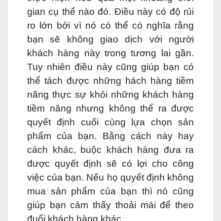
gian cụ thể nào đó. Điều này có độ rủi
ro lớn bởi vì nó có thể có nghĩa rằng
bạn sẽ không giao dịch với người
khách hàng này trong tương lai gần.
Tuy nhiên điều này cũng giúp bạn có
thể tách được những hách hàng tiềm
năng thực sự khỏi những khách hàng
tiềm năng nhưng không thể ra được
quyết định cuối cùng lựa chọn sản
phẩm của bạn. Bằng cách này hay
cách khác, buộc khách hàng đưa ra
được quyết định sẽ có lợi cho công
việc của bạn. Nếu họ quyết định không
mua sản phẩm của bạn thì nó cũng
giúp bạn cảm thấy thoải mái để theo
đuổi khách hàng khác.