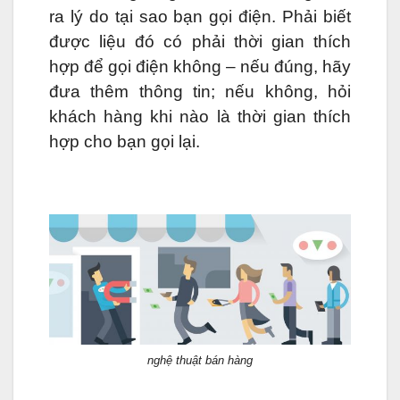
ra lý do tại sao bạn gọi điện. Phải biết
được liệu đó có phải thời gian thích
hợp để gọi điện không – nếu đúng, hãy
đưa thêm thông tin; nếu không, hỏi
khách hàng khi nào là thời gian thích
hợp cho bạn gọi lại.
nghệ thuật bán hàng