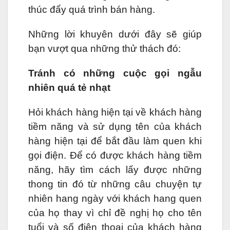
thúc đẩy quá trình bán hàng.
Những lời khuyên dưới đây sẽ giúp
bạn vượt qua những thử thách đó:
Tránh có những cuộc gọi ngẫu
nhiên quá tẻ nhạt
Hỏi khách hàng hiện tại về khách hàng
tiềm năng và sử dụng tên của khách
hàng hiện tại để bắt đầu làm quen khi
gọi điện. Để có được khách hàng tiềm
năng, hãy tìm cách lấy được những
thong tin đó từ những câu chuyện tự
nhiên hang ngày với khách hang quen
của họ thay vì chỉ đề nghị họ cho tên
tuổi và số điện thoại của khách hàng