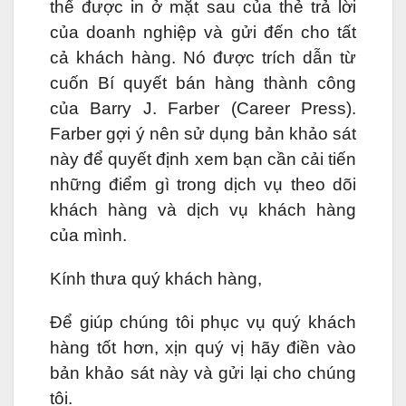
thể được in ở mặt sau của thẻ trả lời
của doanh nghiệp và gửi đến cho tất
cả khách hàng. Nó được trích dẫn từ
cuốn Bí quyết bán hàng thành công
của Barry J. Farber (Career Press).
Farber gợi ý nên sử dụng bản khảo sát
này để quyết định xem bạn cần cải tiến
những điểm gì trong dịch vụ theo dõi
khách hàng và dịch vụ khách hàng
của mình.
Kính thưa quý khách hàng,
Để giúp chúng tôi phục vụ quý khách
hàng tốt hơn, xịn quý vị hãy điền vào
bản khảo sát này và gửi lại cho chúng
tôi.