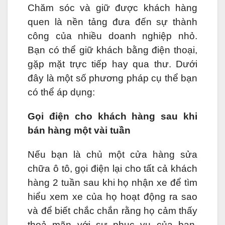
Chăm sóc và giữ được khách hàng
quen là nền tảng đưa đến sự thành
công của nhiều doanh nghiệp nhỏ.
Bạn có thể giữ khách bằng điện thoại,
gặp mặt trực tiếp hay qua thư. Dưới
đây là một số phương pháp cụ thể bạn
có thể áp dụng:
Gọi điện cho khách hàng sau khi
bán hàng một vài tuần
Nếu bạn là chủ một cửa hàng sửa
chữa ô tô, gọi điện lại cho tất cả khách
hàng 2 tuần sau khi họ nhận xe để tìm
hiểu xem xe của họ hoạt động ra sao
và để biết chắc chắn rằng họ cảm thấy
thoả mãn với sự phục vụ của bạn.