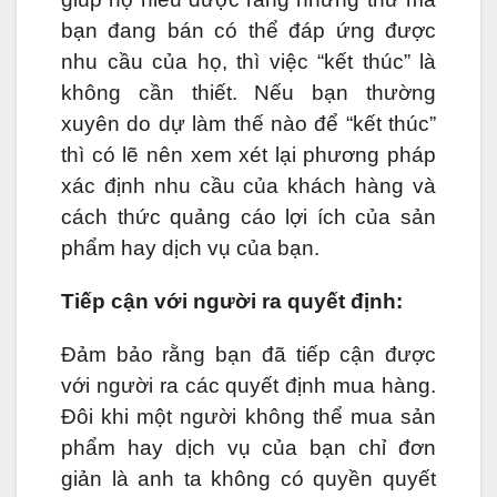
bạn đang bán có thể đáp ứng được
nhu cầu của họ, thì việc “kết thúc” là
không cần thiết. Nếu bạn thường
xuyên do dự làm thế nào để “kết thúc”
thì có lẽ nên xem xét lại phương pháp
xác định nhu cầu của khách hàng và
cách thức quảng cáo lợi ích của sản
phẩm hay dịch vụ của bạn.
Tiếp cận với người ra quyết định:
Đảm bảo rằng bạn đã tiếp cận được
với người ra các quyết định mua hàng.
Đôi khi một người không thể mua sản
phẩm hay dịch vụ của bạn chỉ đơn
giản là anh ta không có quyền quyết