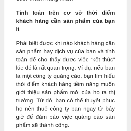
Tính toán trên cơ sở thời điểm
khách hàng cần sản phẩm của bạn
It
Phải biết được khi nào khách hàng cần
sản phẩm hay dịch vụ của bạn và tính
toán để cho thấy được việc “kết thúc”
lúc đó là rất quan trọng. Ví dụ, nếu bạn
là một công ty quảng cáo, bạn tìm hiểu
thời điểm khách hàng tiềm năng muốn
giới thiệu sản phẩm mới của họ ra thị
trường. Từ đó, bạn có thể thuyết phục
họ nên thuê công ty bạn ngay từ bây
giờ để đảm bảo việc quảng cáo sản
phẩm sẽ thành công.