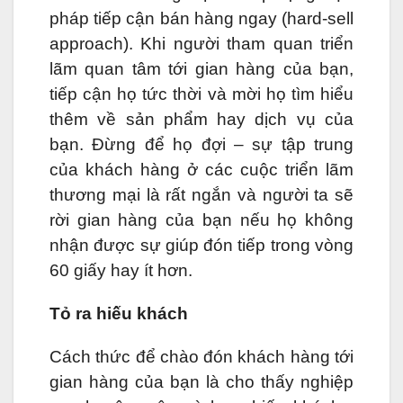
pháp tiếp cận bán hàng ngay (hard-sell
approach). Khi người tham quan triển
lãm quan tâm tới gian hàng của bạn,
tiếp cận họ tức thời và mời họ tìm hiểu
thêm về sản phẩm hay dịch vụ của
bạn. Đừng để họ đợi – sự tập trung
của khách hàng ở các cuộc triển lãm
thương mại là rất ngắn và người ta sẽ
rời gian hàng của bạn nếu họ không
nhận được sự giúp đón tiếp trong vòng
60 giấy hay ít hơn.
Tỏ ra hiếu khách
Cách thức để chào đón khách hàng tới
gian hàng của bạn là cho thấy nghiệp