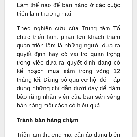
Làm thế nào để bán hàng ở các cuộc
triển lãm thương mại
Theo nghiên cứu của Trung tâm Tổ
chức triển lãm, phần lớn khách tham
quan triển lãm là những người đưa ra
quyết định hay có vai trò quan trọng
trong việc đưa ra quyết định đang có
kế hoạch mua sắm trong vòng 12
tháng tới. Đừng bỏ qua cơ hội đó – áp
dụng những chỉ dẫn dưới đay để đảm
bảo rằng nhân viên của bạn sẵn sàng
bán hàng một cách có hiệu quả.
Tránh bán hàng chậm
Triển lãm thương mại cần áp dụng biện