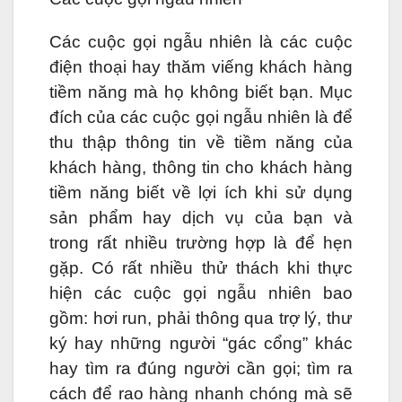
Các cuộc gọi ngẫu nhiên là các cuộc
điện thoại hay thăm viếng khách hàng
tiềm năng mà họ không biết bạn. Mục
đích của các cuộc gọi ngẫu nhiên là để
thu thập thông tin về tiềm năng của
khách hàng, thông tin cho khách hàng
tiềm năng biết về lợi ích khi sử dụng
sản phẩm hay dịch vụ của bạn và
trong rất nhiều trường hợp là để hẹn
gặp. Có rất nhiều thử thách khi thực
hiện các cuộc gọi ngẫu nhiên bao
gồm: hơi run, phải thông qua trợ lý, thư
ký hay những người “gác cổng” khác
hay tìm ra đúng người cần gọi; tìm ra
cách để rao hàng nhanh chóng mà sẽ