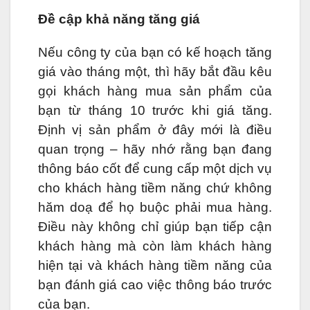
Đề cập khả năng tăng giá
Nếu công ty của bạn có kế hoạch tăng
giá vào tháng một, thì hãy bắt đầu kêu
gọi khách hàng mua sản phẩm của
bạn từ tháng 10 trước khi giá tăng.
Định vị sản phẩm ở đây mới là điều
quan trọng – hãy nhớ rằng bạn đang
thông báo cốt để cung cấp một dịch vụ
cho khách hàng tiềm năng chứ không
hăm doạ để họ buộc phải mua hàng.
Điều này không chỉ giúp bạn tiếp cận
khách hàng mà còn làm khách hàng
hiện tại và khách hàng tiềm năng của
bạn đánh giá cao việc thông báo trước
của bạn.