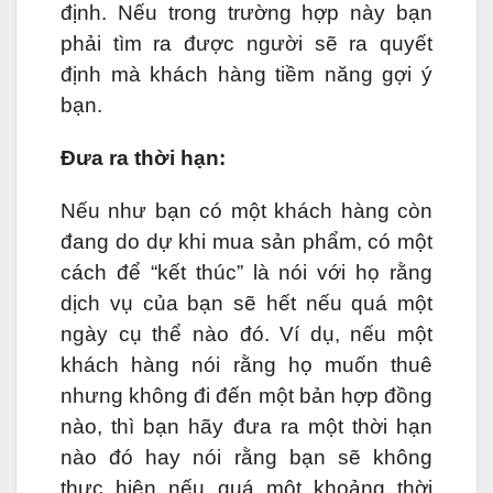
định. Nếu trong trường hợp này bạn
phải tìm ra được người sẽ ra quyết
định mà khách hàng tiềm năng gợi ý
bạn.
Đưa ra thời hạn:
Nếu như bạn có một khách hàng còn
đang do dự khi mua sản phẩm, có một
cách để “kết thúc” là nói với họ rằng
dịch vụ của bạn sẽ hết nếu quá một
ngày cụ thể nào đó. Ví dụ, nếu một
khách hàng nói rằng họ muốn thuê
nhưng không đi đến một bản hợp đồng
nào, thì bạn hãy đưa ra một thời hạn
nào đó hay nói rằng bạn sẽ không
thực hiện nếu quá một khoảng thời