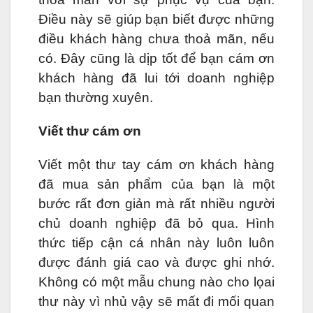
Điều này sẽ giúp bạn biết được những
điều khách hàng chưa thoả mãn, nếu
có. Đây cũng là dịp tốt để bạn cám ơn
khách hàng đã lui tới doanh nghiệp
bạn thường xuyên.
Viết thư cám ơn
Viết một thư tay cám ơn khách hàng
đã mua sản phẩm của bạn là một
bước rất đơn giản mà rất nhiều người
chủ doanh nghiệp đã bỏ qua. Hình
thức tiếp cận cá nhân này luôn luôn
được đánh giá cao và được ghi nhớ.
Không có một mẫu chung nào cho lọai
thư này vì nhủ vậy sẽ mất đi mối quan