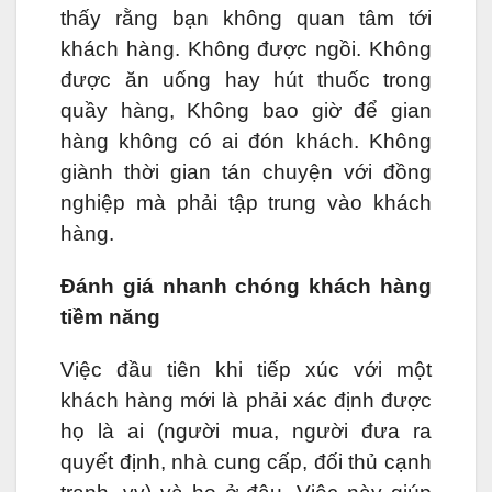
thấy rằng bạn không quan tâm tới
khách hàng. Không được ngồi. Không
được ăn uống hay hút thuốc trong
quầy hàng, Không bao giờ để gian
hàng không có ai đón khách. Không
giành thời gian tán chuyện với đồng
nghiệp mà phải tập trung vào khách
hàng.
Đánh giá nhanh chóng khách hàng
tiềm năng
Việc đầu tiên khi tiếp xúc với một
khách hàng mới là phải xác định được
họ là ai (người mua, người đưa ra
quyết định, nhà cung cấp, đối thủ cạnh