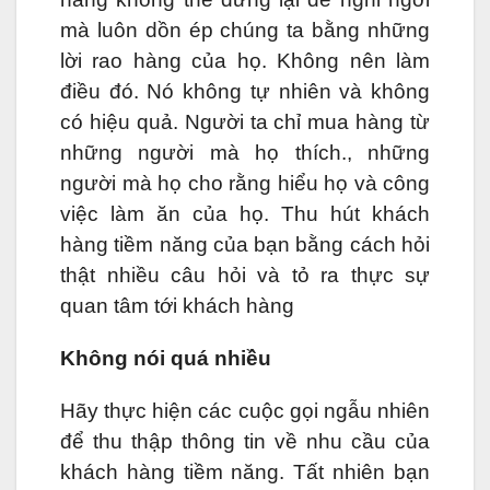
mà luôn dồn ép chúng ta bằng những
lời rao hàng của họ. Không nên làm
điều đó. Nó không tự nhiên và không
có hiệu quả. Người ta chỉ mua hàng từ
những người mà họ thích., những
người mà họ cho rằng hiểu họ và công
việc làm ăn của họ. Thu hút khách
hàng tiềm năng của bạn bằng cách hỏi
thật nhiều câu hỏi và tỏ ra thực sự
quan tâm tới khách hàng
Không nói quá nhiều
Hãy thực hiện các cuộc gọi ngẫu nhiên
để thu thập thông tin về nhu cầu của
khách hàng tiềm năng. Tất nhiên bạn