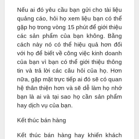
Nếu ai đó yêu cầu bạn gửi cho tài liệu
quảng cáo, hỏi họ xem liệu bạn có thể
gặp họ trong vòng 15 phút để giới thiệu
các sản phẩm của bạn không. Bằng
cách này nó có thể hiệu quả hơn đối
với họ để biết về công việc kinh doanh
của bạn vì bạn có thể giới thiệu thông
tin và trả lời các câu hỏi của họ. Hơn
nữa, gặp mặt trực tiếp ai đó sẽ có quan
hệ thân thiện hơn và sẽ dễ làm họ nhớ
bạn là ai và tại sao họ cần sản phẩm
hay dịch vụ của bạn.
Kết thúc bán hàng
Kết thúc bán hàng hay khiến khách