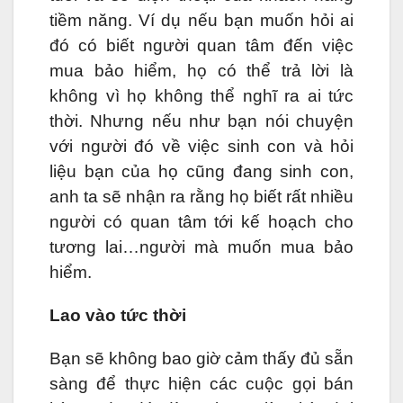
tiềm năng. Ví dụ nếu bạn muốn hỏi ai
đó có biết người quan tâm đến việc
mua bảo hiểm, họ có thể trả lời là
không vì họ không thể nghĩ ra ai tức
thời. Nhưng nếu như bạn nói chuyện
với người đó về việc sinh con và hỏi
liệu bạn của họ cũng đang sinh con,
anh ta sẽ nhận ra rằng họ biết rất nhiều
người có quan tâm tới kế hoạch cho
tương lai…người mà muốn mua bảo
hiểm.
Lao vào tức thời
Bạn sẽ không bao giờ cảm thấy đủ sẵn
sàng để thực hiện các cuộc gọi bán