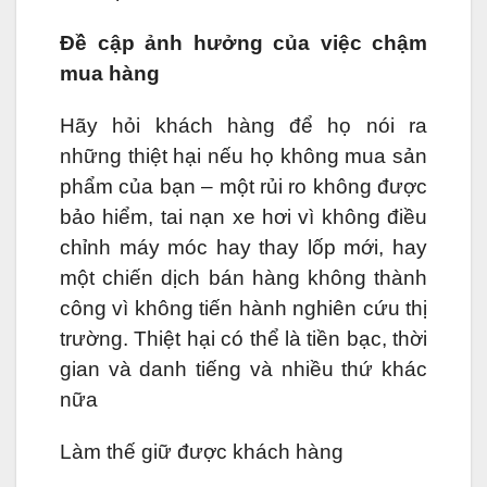
Đề cập ảnh hưởng của việc chậm
mua hàng
Hãy hỏi khách hàng để họ nói ra
những thiệt hại nếu họ không mua sản
phẩm của bạn – một rủi ro không được
bảo hiểm, tai nạn xe hơi vì không điều
chỉnh máy móc hay thay lốp mới, hay
một chiến dịch bán hàng không thành
công vì không tiến hành nghiên cứu thị
trường. Thiệt hại có thể là tiền bạc, thời
gian và danh tiếng và nhiều thứ khác
nữa
Làm thế giữ được khách hàng