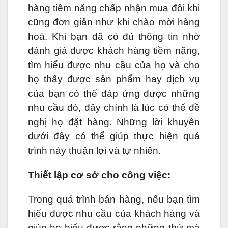
hàng tiềm năng chấp nhận mua đôi khi
cũng đơn giản như khi chào mời hàng
hoá. Khi bạn đã có đủ thông tin nhờ
đánh giá được khách hàng tiềm năng,
tìm hiểu được nhu cầu của họ và cho
họ thấy được sản phẩm hay dịch vụ
của bạn có thể đáp ứng được những
nhu cầu đó, đây chính là lúc có thể đề
nghị họ đặt hàng. Những lời khuyên
dưới đây có thể giúp thực hiện quá
trình này thuận lợi và tự nhiên.
Thiết lập cơ sở cho công việc:
Trong quá trình bán hàng, nếu bạn tìm
hiểu được nhu cầu của khách hàng và
giúp họ hiểu được rằng những thứ mà