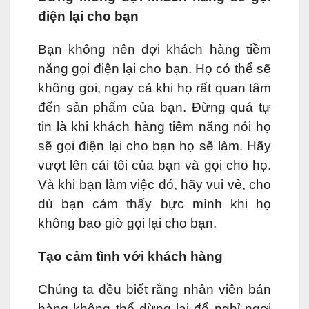
điện lại cho bạn
Bạn không nên đợi khách hàng tiềm
năng gọi điện lại cho bạn. Họ có thể sẽ
không goi, ngay cả khi họ rất quan tâm
đến sản phẩm của bạn. Đừng quá tự
tin là khi khách hàng tiềm năng nói họ
sẽ gọi điện lại cho bạn họ sẽ làm. Hãy
vượt lên cái tôi của bạn và gọi cho họ.
Và khi bạn làm việc đó, hãy vui vẻ, cho
dù bạn cảm thấy bực mình khi họ
không bao giờ gọi lại cho bạn.
Tạo cảm tình với khách hàng
Chúng ta đều biết rằng nhân viên bán
hàng không thể dừng lại để nghỉ ngơi