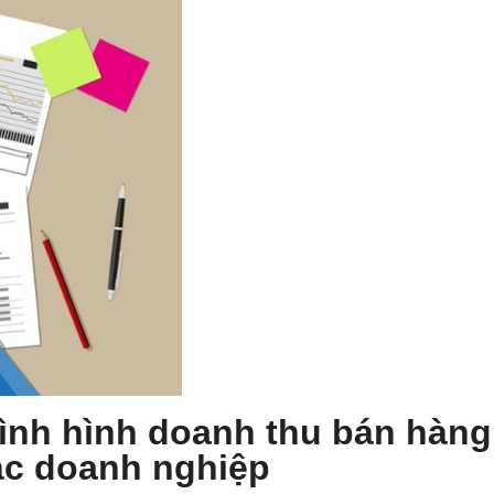
tình hình doanh thu bán hàng
ác doanh nghiệp