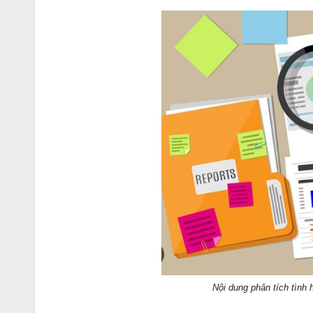
Nội dung phân tích tình