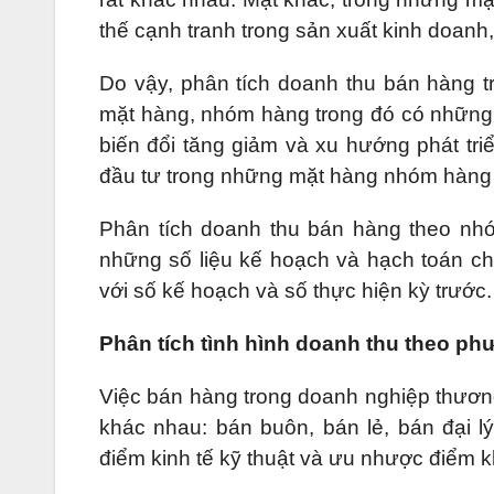
thế cạnh tranh trong sản xuất kinh doanh,
Do vậy, phân tích doanh thu bán hàng tr
mặt hàng, nhóm hàng trong đó có những
biến đổi tăng giảm và xu hướng phát tr
đầu tư trong những mặt hàng nhóm hàng 
Phân tích doanh thu bán hàng theo n
những số liệu kế hoạch và hạch toán ch
với số kế hoạch và số thực hiện kỳ trước.
Phân tích tình hình doanh thu theo p
Việc bán hàng trong doanh nghiệp thươn
khác nhau: bán buôn, bán lẻ, bán đại l
điểm kinh tế kỹ thuật và ưu nhược điểm 