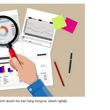
 hình doanh thu bán hàng trongcác doanh nghiệp