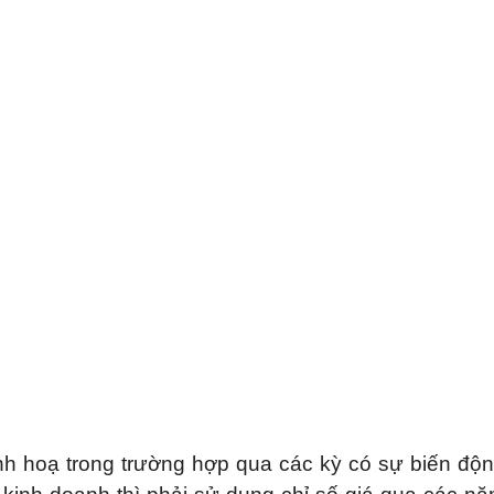
inh hoạ trong trường hợp qua các kỳ có sự biến độ