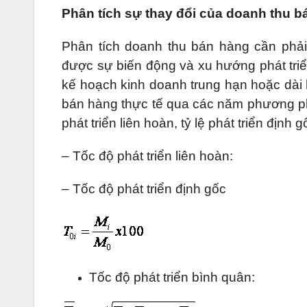
Phân tích sự thay đổi của doanh thu 
Phân tích doanh thu bán hàng cần phải 
được sự biến động và xu hướng phát tri
kế hoạch kinh doanh trung hạn hoặc dài h
bán hàng thực tế qua các năm phương pháp
phát triển liên hoàn, tỷ lệ phát triển định
– Tốc độ phát triển liên hoàn:
– Tốc độ phát triển định gốc
Tốc độ phát triển bình quân: