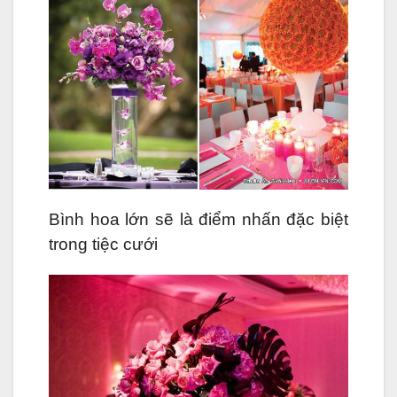
Bình hoa lớn sẽ là điểm nhấn đặc biệt
trong tiệc cưới