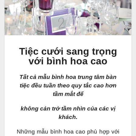
Tiệc cưới sang trọng
với bình hoa cao
Tất cả mẫu bình hoa trung tâm bàn
tiệc đều tuần theo quy tắc cao hơn
tầm mắt để
không cản trở tầm nhìn của các vị
khách.
Những mẫu bình hoa cao phù hợp với