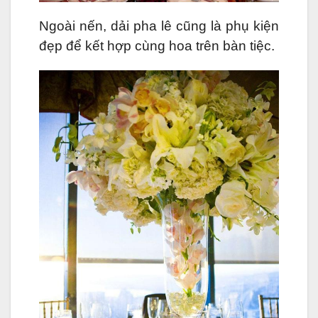
Ngoài nến, dải pha lê cũng là phụ kiện
đẹp để kết hợp cùng hoa trên bàn tiệc.