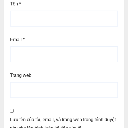
Tên
*
Email
*
Trang web
Lưu tên của tôi, email, và trang web trong trình duyệt