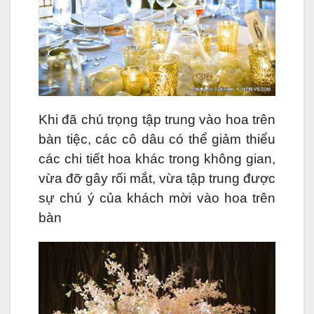
Khi đã chú trọng tập trung vào hoa trên
bàn tiệc, các cô dâu có thể giảm thiểu
các chi tiết hoa khác trong không gian,
vừa đỡ gây rối mắt, vừa tập trung được
sự chú ý của khách mời vào hoa trên
bàn