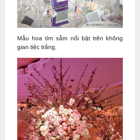
Mẫu hoa tím sẫm nổi bật trên không
gian tiệc trắng.