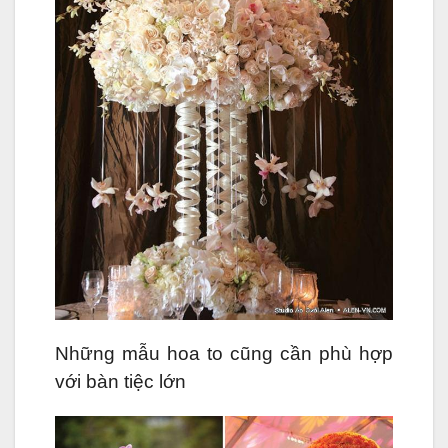
Những mẫu hoa to cũng cần phù hợp
với bàn tiệc lớn