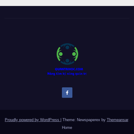
Proudly powered by WordPress
|
Theme: Newspaperex by
Themeansar
.
Home