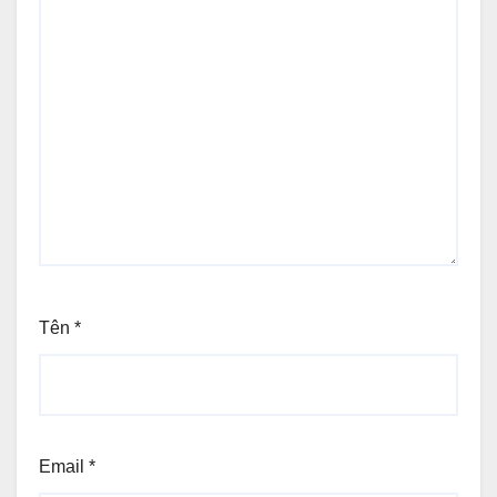
Tên
*
Email
*