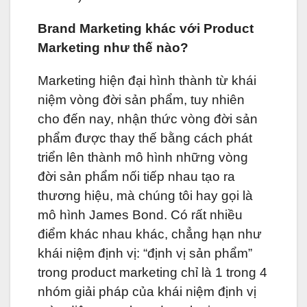
Brand Marketing khác với Product
Marketing như thế nào?
Marketing hiện đại hình thành từ khái
niệm vòng đời sản phẩm, tuy nhiên
cho đến nay, nhận thức vòng đời sản
phẩm được thay thế bằng cách phát
triển lên thành mô hình những vòng
đời sản phẩm nối tiếp nhau tạo ra
thương hiệu, mà chúng tôi hay gọi là
mô hình James Bond. Có rất nhiều
điểm khác nhau khác, chẳng hạn như
khái niệm định vị: “định vị sản phẩm”
trong product marketing chỉ là 1 trong 4
nhóm giải pháp của khái niệm định vị