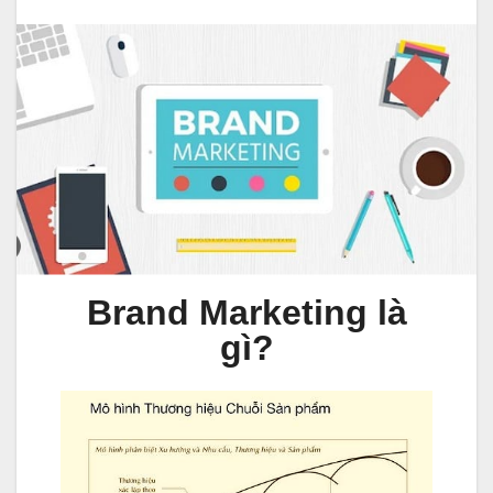
Brand Marketing là
gì?