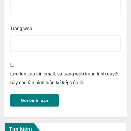
Trang web
Lưu tên của tôi, email, và trang web trong trình duyệt
này cho lần bình luận kế tiếp của tôi.
Tìm kiếm