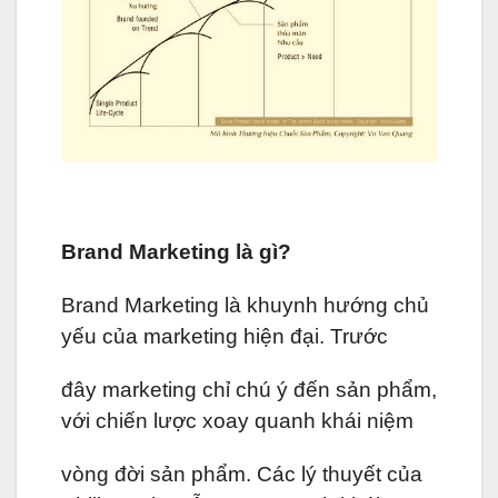
Brand Marketing là gì?
Brand Marketing là khuynh hướng chủ
yếu của marketing hiện đại. Trước
đây marketing chỉ chú ý đến sản phẩm,
với chiến lược xoay quanh khái niệm
vòng đời sản phẩm. Các lý thuyết của