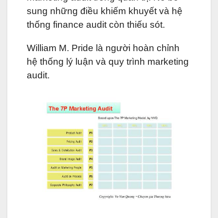
sung những điều khiếm khuyết và hệ
thống finance audit còn thiếu sót.
William M. Pride là người hoàn chỉnh
hệ thống lý luận và quy trình marketing
audit.