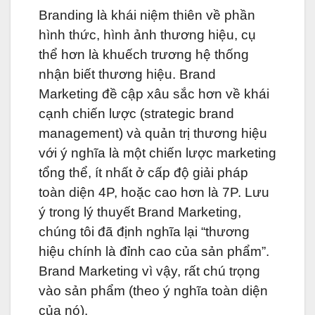
Branding là khái niệm thiên về phần
hình thức, hình ảnh thương hiệu, cụ
thể hơn là khuếch trương hệ thống
nhận biết thương hiệu. Brand
Marketing đề cập xâu sắc hơn về khái
cạnh chiến lược (strategic brand
management) và quản trị thương hiệu
với ý nghĩa là một chiến lược marketing
tổng thể, ít nhất ở cấp độ giải pháp
toàn diện 4P, hoặc cao hơn là 7P. Lưu
ý trong lý thuyết Brand Marketing,
chúng tôi đã định nghĩa lại “thương
hiệu chính là đỉnh cao của sản phẩm”.
Brand Marketing vì vậy, rất chú trọng
vào sản phẩm (theo ý nghĩa toàn diện
của nó).