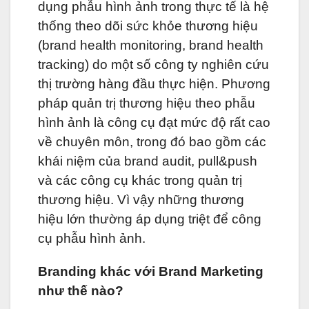
dụng phẫu hình ảnh trong thực tế là hệ
thống theo dõi sức khỏe thương hiệu
(brand health monitoring, brand health
tracking) do một số công ty nghiên cứu
thị trường hàng đầu thực hiện. Phương
pháp quản trị thương hiệu theo phẫu
hình ảnh là công cụ đạt mức độ rất cao
về chuyên môn, trong đó bao gồm các
khái niệm của brand audit, pull&push
và các công cụ khác trong quản trị
thương hiệu. Vì vậy những thương
hiệu lớn thường áp dụng triệt để công
cụ phẫu hình ảnh.
Branding khác với Brand Marketing
như thế nào?