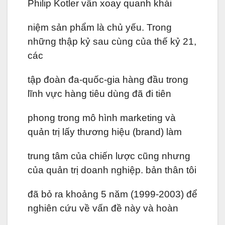
Philip Kotler vẫn xoay quanh khái
niệm sản phẩm là chủ yếu. Trong
những thập kỷ sau cùng của thế kỷ 21,
các
tập đoàn đa-quốc-gia hàng đầu trong
lĩnh vực hàng tiêu dùng đã đi tiên
phong trong mô hình marketing và
quản trị lấy thương hiệu (brand) làm
trung tâm của chiến lược cũng nhưng
của quản trị doanh nghiệp. bản thân tôi
đã bỏ ra khoảng 5 năm (1999-2003) để
nghiên cứu về vấn đề này và hoàn