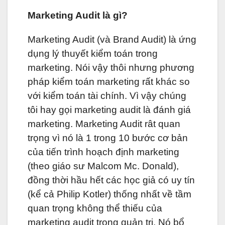
Marketing Audit là gì?
Marketing Audit (và Brand Audit) là ứng
dụng lý thuyết kiểm toán trong
marketing. Nói vậy thôi nhưng phương
pháp kiểm toán marketing rất khác so
với kiểm toán tài chính. Vì vậy chúng
tôi hay gọi marketing audit là đánh giá
marketing. Marketing Audit rât quan
trọng vì nó là 1 trong 10 bước cơ bản
của tiến trình hoạch định marketing
(theo giáo sư Malcom Mc. Donald),
đồng thời hầu hết các học giả có uy tín
(kể cả Philip Kotler) thống nhất về tầm
quan trọng không thể thiếu của
marketing audit trong quản trị. Nó bổ