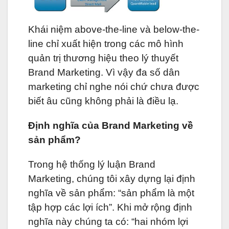
Khái niệm above-the-line và below-the-
line chỉ xuất hiện trong các mô hình
quản trị thương hiệu theo lý thuyết
Brand Marketing. Vì vậy đa số dân
marketing chỉ nghe nói chứ chưa được
biết âu cũng không phải là điều lạ.
Định nghĩa của Brand Marketing về
sản phẩm?
Trong hệ thống lý luận Brand
Marketing, chúng tôi xây dựng lại định
nghĩa về sản phẩm: “sản phẩm là một
tập hợp các lợi ích”. Khi mở rộng định
nghĩa này chúng ta có: “hai nhóm lợi