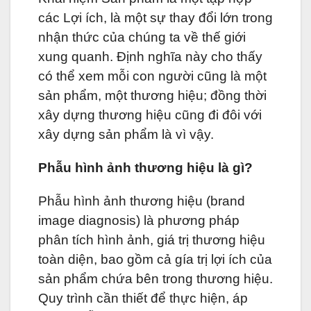
các Lợi ích, là một sự thay đổi lớn trong
nhận thức của chúng ta về thế giới
xung quanh. Định nghĩa này cho thấy
có thể xem mỗi con người cũng là một
sản phẩm, một thương hiệu; đồng thời
xây dựng thương hiệu cũng đi đôi với
xây dựng sản phẩm là vì vậy.
Phẫu hình ảnh thương hiệu là gì?
Phẫu hình ảnh thương hiệu (brand
image diagnosis) là phương pháp
phân tích hình ảnh, giá trị thương hiệu
toàn diện, bao gồm cả gía trị lợi ích của
sản phẩm chứa bên trong thương hiệu.
Quy trình cần thiết để thực hiện, áp