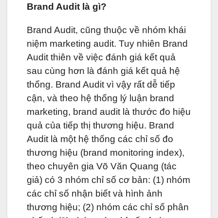
Brand Audit là gì?
Brand Audit, cũng thuộc về nhóm khái
niệm marketing audit. Tuy nhiên Brand
Audit thiên về việc đánh giá kết quả
sau cùng hơn là đánh giá kết quả hệ
thống. Brand Audit vì vậy rất dễ tiếp
cận, và theo hệ thống lý luận brand
marketing, brand audit là thước đo hiệu
quả của tiếp thị thương hiệu. Brand
Audit là một hệ thống các chỉ số đo
thương hiệu (brand monitoring index),
theo chuyên gia Võ Văn Quang (tác
giả) có 3 nhóm chỉ số cơ bản: (1) nhóm
các chỉ số nhận biết và hình ảnh
thương hiệu; (2) nhóm các chỉ số phân