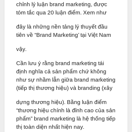
chỉnh lý luận brand marketing, được
tóm tắc qua 20 luận điểm. Xem như
đây là những nền tảng lý thuyết đầu
tiên về “Brand Marketing’ tại Việt Nam
vậy.
Cần lưu ý rằng brand marketing tái
định nghĩa cả sản phẩm chứ không
như sự nhầm lẫn giữa brand marketing
(tiếp thị thương hiệu) và branding (xây
dựng thương hiệu). Bằng luận điểm
“thương hiệu chính là đỉnh cao của sản
phẩm” brand marketing là hệ thống tiếp
thị toàn diện nhất hiện nay.