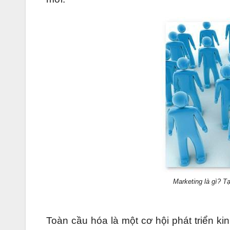
Marketing là gì? Tạ
Toàn cầu hóa là một cơ hội phát triển ki