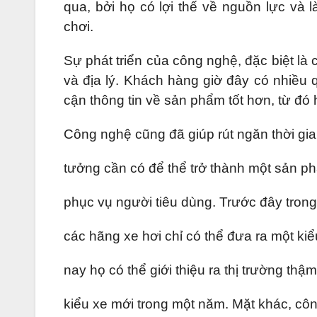
qua, bởi họ có lợi thế về nguồn lực và là
chơi.
Sự phát triển của công nghệ, đặc biệt là 
và địa lý. Khách hàng giờ đây có nhiều
cận thông tin về sản phẩm tốt hơn, từ đó
Công nghệ cũng đã giúp rút ngăn thời gi
tưởng cần có để thể trở thành một sản 
phục vụ người tiêu dùng. Trước đây tron
các hãng xe hơi chỉ có thể đưa ra một ki
nay họ có thể giới thiệu ra thị trường thậm
kiểu xe mới trong một năm. Mặt khác, cô