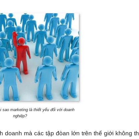
i sao marketing là thiết yếu đối với doanh
nghiệp?
nh doanh mà các tập đòan lớn trên thế giới không t