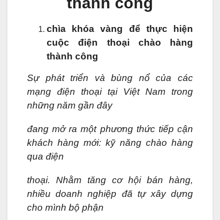
thành công
chìa khóa vàng để thực hiện
cuộc điện thoại chào hàng
thành công
Sự phát triển và bùng nổ của các
mạng điện thoại tại Việt Nam trong
những năm gần đây
đang mở ra một phương thức tiếp cận
khách hàng mới: kỹ năng chào hàng
qua điện
thoại. Nhằm tăng cơ hội bán hàng,
nhiều doanh nghiệp đã tự xây dựng
cho mình bộ phận