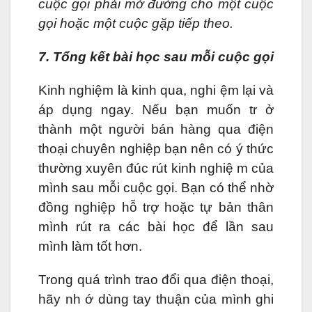
cuộc gọi phải mở đường cho một cuộc
gọi hoặc một cuộc gặp tiếp theo.
7. Tổng kết bài học sau mỗi cuộc gọi
Kinh nghiệm là kinh qua, nghi ệm lại và
áp dụng ngay. Nếu bạn muốn tr ở
thành một người bán hàng qua điện
thoại chuyên nghiệp bạn nên có ý thức
thường xuyên đúc rút kinh nghiệ m của
mình sau mỗi cuộc gọi. Bạn có thể nhờ
đồng nghiệp hỗ trợ hoặc tự bản thân
mình rút ra các bài học để lần sau
mình làm tốt hơn.
Trong quá trình trao đổi qua điện thoại,
hãy nh ớ dùng tay thuận của mình ghi