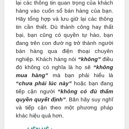
lại các thông tin quan trọng của khách
hàng vào cuốn sổ bán hàng của bạn.
Hãy tổng hợp và lưu giữ lại các thông
tin cần thiết. Dù thành công hay thất
bại, bạn cũng có quyền tự hào, bạn
đang trên con đườ ng trở thành người
bán hàng qua điện thoại chuyên
nghiệp. Khách hàng nói
“không”
điều
đó không có nghĩa là họ sẽ
“không
mua hàng”
mà bạn phải hiểu là
“chưa phải lúc này”
hoặc bạn đang
tiếp cận người
“không có đủ thẩm
quyền quyết định”
. Bãn hãy suy nghĩ
và tiếp cận theo một phương pháp
khác hiệu quả hơn.