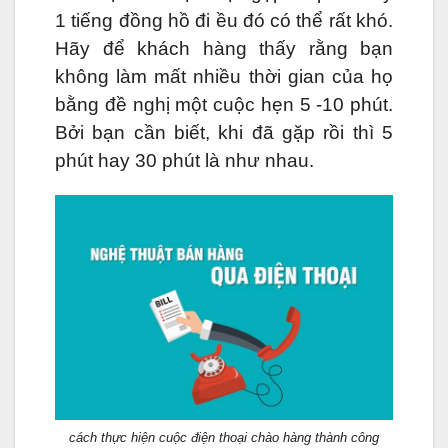
1 tiếng đồng hồ đi ều đó có thể rất khó.
Hãy để khách hàng thấy rằng bạn
không làm mất nhiều thời gian của họ
bằng đề nghị một cuộc hẹn 5 -10 phút.
Bởi bạn cần biết, khi đã gặp rồi thì 5
phút hay 30 phút là như nhau.
cách thực hiện cuộc điện thoại chào hàng thành công