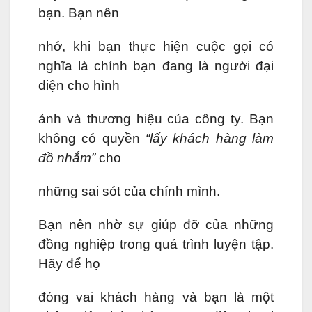
bạn. Bạn nên
nhớ, khi bạn thực hiện cuộc gọi có
nghĩa là chính bạn đang là người đại
diện cho hình
ảnh và thương hiệu của công ty. Bạn
không có quyền
“lấy khách hàng làm
đồ nhắm”
cho
những sai sót của chính mình.
Bạn nên nhờ sự giúp đỡ của những
đồng nghiệp trong quá trình luyện tập.
Hãy để họ
đóng vai khách hàng và bạn là một