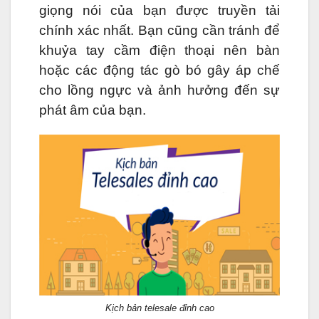
giọng nói của bạn được truyền tải
chính xác nhất. Bạn cũng cần tránh để
khuỷa tay cầm điện thoại nên bàn
hoặc các động tác gò bó gây áp chế
cho lồng ngực và ảnh hưởng đến sự
phát âm của bạn.
Kịch bản telesale đỉnh cao