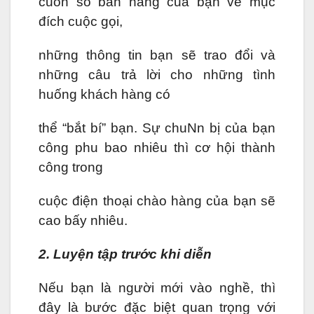
cuốn sổ bán hàng của bạn về mục
đích cuộc gọi,
những thông tin bạn sẽ trao đổi và
những câu trả lời cho những tình
huống khách hàng có
thể “bắt bí” bạn. Sự chuNn bị của bạn
công phu bao nhiêu thì cơ hội thành
công trong
cuộc điện thoại chào hàng của bạn sẽ
cao bấy nhiêu.
2. Luyện tập trước khi diễn
Nếu bạn là người mới vào nghề, thì
đây là bước đặc biệt quan trọng với