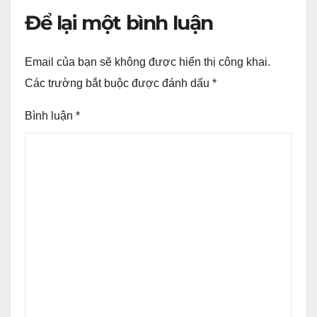
Để lại một bình luận
Email của bạn sẽ không được hiển thị công khai.
Các trường bắt buộc được đánh dấu
*
Bình luận
*