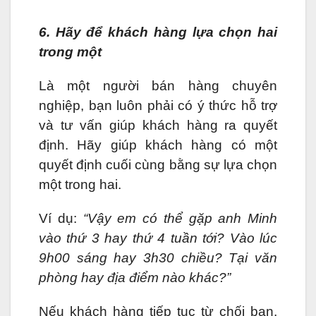
6. Hãy để khách hàng lựa chọn hai
trong một
Là một người bán hàng chuyên
nghiệp, bạn luôn phải có ý thức hỗ trợ
và tư vấn giúp khách hàng ra quyết
định. Hãy giúp khách hàng có một
quyết định cuối cùng bằng sự lựa chọn
một trong hai.
Ví dụ:
“Vậy em có thể gặp anh Minh
vào thứ 3 hay thứ 4 tuần tới? Vào lúc
9h00 sáng hay 3h30 chiều? Tại văn
phòng hay địa điểm nào khác?”
Nếu khách hàng tiếp tục từ chối bạn,