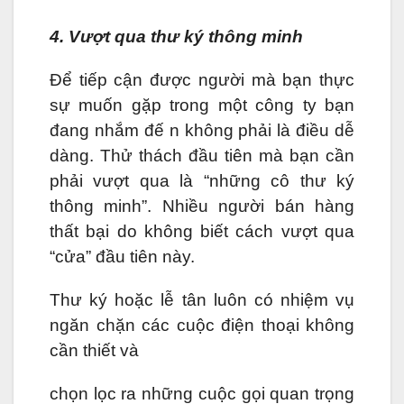
4. Vượt qua thư ký thông minh
Để tiếp cận được người mà bạn thực
sự muốn gặp trong một công ty bạn
đang nhắm đế n không phải là điều dễ
dàng. Thử thách đầu tiên mà bạn cần
phải vượt qua là “những cô thư ký
thông minh”. Nhiều người bán hàng
thất bại do không biết cách vượt qua
“cửa” đầu tiên này.
Thư ký hoặc lễ tân luôn có nhiệm vụ
ngăn chặn các cuộc điện thoại không
cần thiết và
chọn lọc ra những cuộc gọi quan trọng