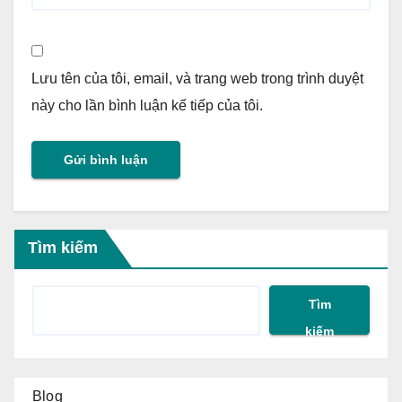
Lưu tên của tôi, email, và trang web trong trình duyệt
này cho lần bình luận kế tiếp của tôi.
Tìm kiếm
Tìm
kiếm
Blog