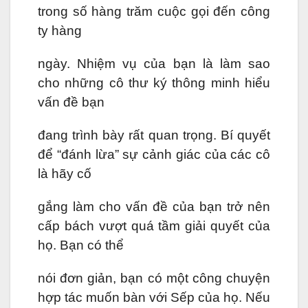
trong số hàng trăm cuộc gọi đến công
ty hàng
ngày. Nhiệm vụ của bạn là làm sao
cho những cô thư ký thông minh hiểu
vấn đề bạn
đang trình bày rất quan trọng. Bí quyết
để “đánh lừa” sự cảnh giác của các cô
là hãy cố
gắng làm cho vấn đề của bạn trở nên
cấp bách vượt quá tầm giải quyết của
họ. Bạn có thể
nói đơn giản, bạn có một công chuyện
hợp tác muốn bàn với Sếp của họ. Nếu