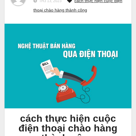
cách thực hiện cuộc điện
TH3 13, 2023
thoại chào hàng thành công
cách thực hiện cuộc
điện thoại chào hàng