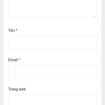
Tên
*
Email
*
Trang web