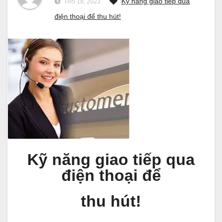
Kỹ năng giao tiếp qua
TH5 18, 2023
điện thoại để thu hút!
Kỹ năng giao tiếp qua
điện thoại để
thu hút!