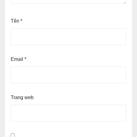
Tên
*
Email
*
Trang web