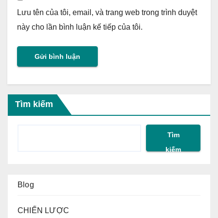
Lưu tên của tôi, email, và trang web trong trình duyệt
này cho lần bình luận kế tiếp của tôi.
Tìm kiếm
Tìm
kiếm
Blog
CHIẾN LƯỢC