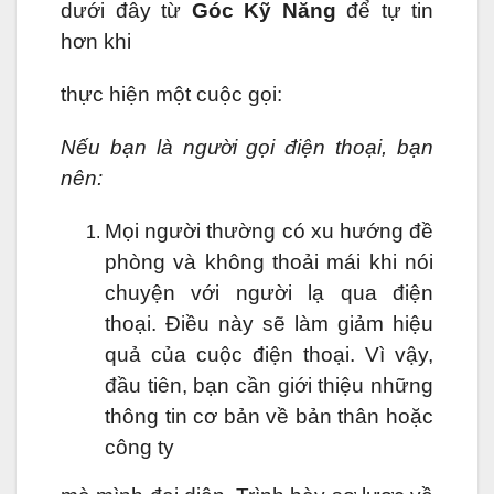
dưới đây từ
Góc Kỹ Năng
để tự tin
hơn khi
thực hiện một cuộc gọi:
Nếu bạn là người gọi điện thoại, bạn
nên:
Mọi người thường có xu hướng đề
phòng và không thoải mái khi nói
chuyện với người lạ qua điện
thoại. Điều này sẽ làm giảm hiệu
quả của cuộc điện thoại. Vì vậy,
đầu tiên, bạn cần giới thiệu những
thông tin cơ bản về bản thân hoặc
công ty