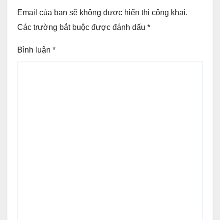
Email của bạn sẽ không được hiển thị công khai.
Các trường bắt buộc được đánh dấu
*
Bình luận
*