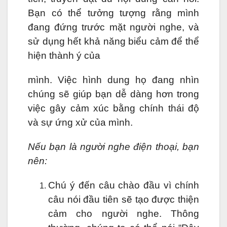
Bạn có thể tưởng tượng rằng mình
đang đứng trước mặt người nghe, và
sử dụng hết khả năng biểu cảm để thể
hiện thành ý của
mình. Việc hình dung họ đang nhìn
chúng sẽ giúp bạn dễ dàng hơn trong
việc gây cảm xúc bằng chính thái độ
và sự ứng xử của mình.
Nếu bạn là người nghe điện thoại, bạn
nên:
Chú ý đến câu chào đầu vì chính
câu nói đầu tiên sẽ tạo được thiện
cảm cho người nghe. Thông