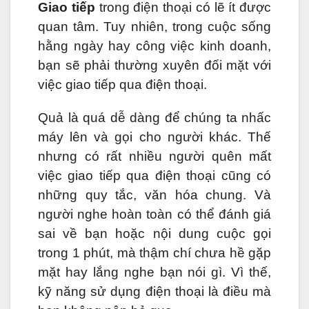
Giao tiếp
trong điện thoại có lẽ ít được
quan tâm. Tuy nhiên, trong cuộc sống
hằng ngày hay công việc kinh doanh,
bạn sẽ phải thường xuyên đối mặt với
việc giao tiếp qua điện thoại.
Quả là quá dễ dàng để chúng ta nhấc
máy lên và gọi cho người khác. Thế
nhưng có rất nhiều người quên mất
việc giao tiếp qua điện thoại cũng có
những quy tắc, văn hóa chung. Và
người nghe hoàn toàn có thể đánh giá
sai về bạn hoặc nội dung cuộc gọi
trong 1 phút, mà thậm chí chưa hề gặp
mặt hay lắng nghe bạn nói gì. Vì thế,
kỹ năng sử dụng điện thoại là điều mà