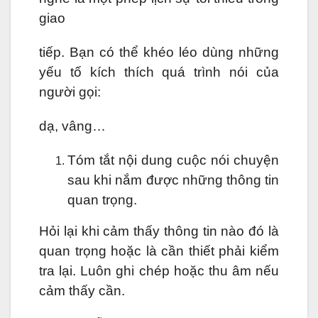
giao
tiếp. Bạn có thể khéo léo dùng những
yếu tố kích thích quá trình nói của
người gọi:
dạ, vâng…
Tóm tắt nội dung cuộc nói chuyện
sau khi nắm được những thông tin
quan trọng.
Hỏi lại khi cảm thấy thông tin nào đó là
quan trọng hoặc là cần thiết phải kiểm
tra lại. Luôn ghi chép hoặc thu âm nếu
cảm thấy cần.