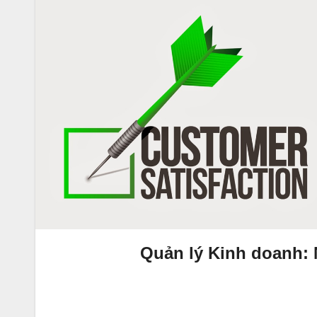
Quản lý Kinh doanh: