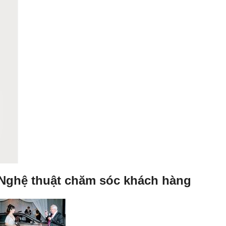
 Nghệ thuật chăm sóc khách hàng