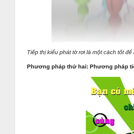
Tiếp thị kiểu phát tờ rơi là một cách tốt đ
Phương pháp thứ hai: Phương pháp tiếp t