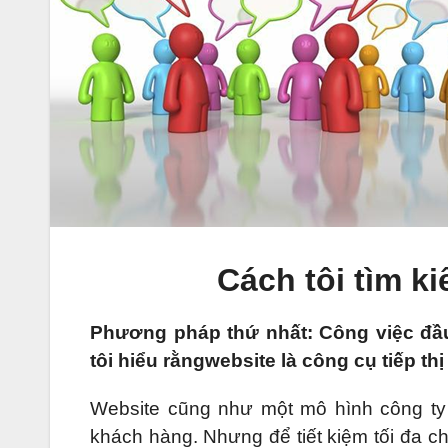
Cách tôi tìm k
Phương pháp thứ nhất: Công việc đầu 
tôi hiểu rằngwebsite là công cụ tiếp th
Website cũng như một mô hình công ty 
khách hàng. Nhưng để tiết kiệm tối đa chi