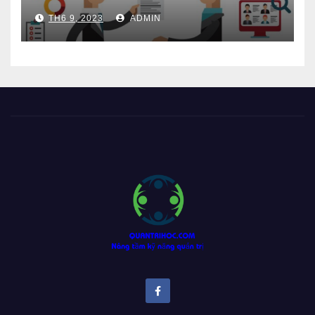
TH6 9, 2023
ADMIN