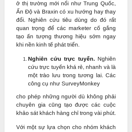
ở thị trường mới nổi như Trung Quốc,
Ấn Độ và Braxin có xu hướng hay thay
đổi. Nghiên cứu tiêu dùng do đó rất
quan trọng để các marketer cố gắng
tạo ấn tượng thương hiệu sớm ngay
khi nền kinh tế phát triển.
Nghiên cứu trực tuyến.
Nghiên
cứu trực tuyến khá rẻ, nhanh và là
một trào lưu trong tương lai. Các
công cụ như SurveyMonkey
cho phép những người dù không phải
chuyên gia cũng tạo được các cuộc
khảo sát khách hàng chỉ trong vài phút.
Với một sự lựa chọn cho nhóm khách