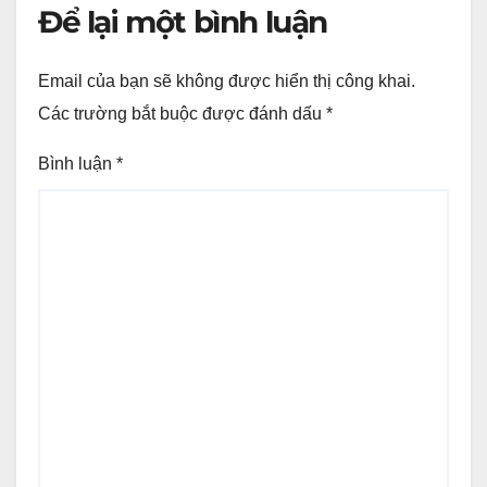
Để lại một bình luận
Email của bạn sẽ không được hiển thị công khai.
Các trường bắt buộc được đánh dấu
*
Bình luận
*