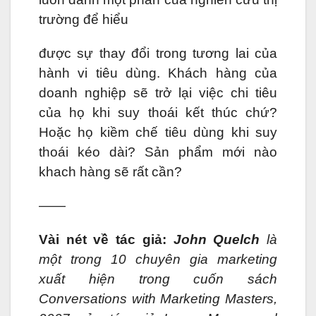
trường để hiểu
được sự thay đổi trong tương lai của
hành vi tiêu dùng. Khách hàng của
doanh nghiệp sẽ trở lại việc chi tiêu
của họ khi suy thoái kết thúc chứ?
Hoặc họ kiềm chế tiêu dùng khi suy
thoái kéo dài? Sản phẩm mới nào
khach hàng sẽ rất cần?
——
Vài nét về tác giả:
John Quelch
là
một trong 10 chuyên gia marketing
xuất hiện trong cuốn sách
Conversations with Marketing Masters,