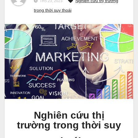
Nghiên cứu thị trường
TH5 23, 2023
trong thời suy thoái
Nghiên cứu thị
trường trong thời suy