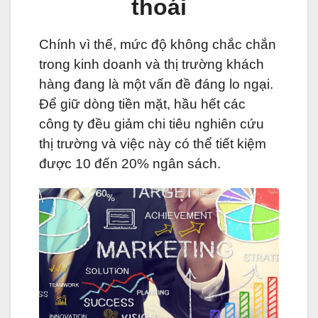
thoái
Chính vì thế, mức độ không chắc chắn
trong kinh doanh và thị trường khách
hàng đang là một vấn đề đáng lo ngại.
Để giữ dòng tiền mặt, hầu hết các
công ty đều giảm chi tiêu nghiên cứu
thị trường và việc này có thể tiết kiệm
được 10 đến 20% ngân sách.