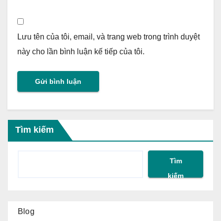
Lưu tên của tôi, email, và trang web trong trình duyệt
này cho lần bình luận kế tiếp của tôi.
Tìm kiếm
Tìm
kiếm
Blog