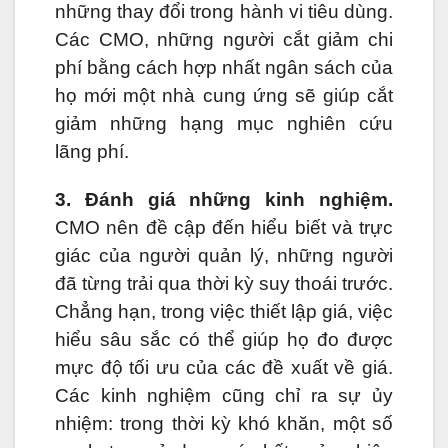
những thay đổi trong hành vi tiêu dùng.
Các CMO, những người cắt giảm chi
phí bằng cách hợp nhất ngân sách của
họ mới một nhà cung ứng sẽ giúp cắt
giảm những hạng mục nghiên cứu
lãng phí.
3. Đánh giá những kinh nghiệm.
CMO nên đề cập đến hiểu biết và trực
giác của người quản lý, những người
đã từng trải qua thời kỳ suy thoái trước.
Chẳng hạn, trong việc thiết lập giá, việc
hiểu sâu sắc có thể giúp họ đo được
mực độ tối ưu của các đề xuất về giá.
Các kinh nghiệm cũng chỉ ra sự ủy
nhiệm: trong thời kỳ khó khăn, một số