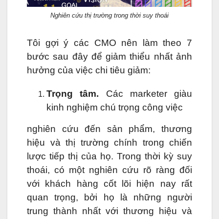
Nghiên cứu thị trường trong thời suy thoái
Tôi gợi ý các CMO nên làm theo 7
bước sau đây để giảm thiểu nhất ảnh
hưởng của việc chi tiêu giảm:
Trọng tâm.
Các marketer giàu
kinh nghiệm chú trọng công việc
nghiên cứu đến sản phẩm, thương
hiệu và thị trường chính trong chiến
lược tiếp thị của họ. Trong thời kỳ suy
thoái, có một nghiên cứu rõ ràng đối
với khách hàng cốt lõi hiện nay rất
quan trọng, bởi họ là những người
trung thành nhất với thương hiệu và