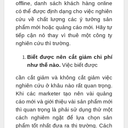
offline, danh sách khách hàng online
có thể được định dạng cho việc nghiên
cứu về chất lượng các ý tưởng sản
phẩm mới hoặc quảng cáo mới. Hãy tự
tiếp cận nó thay vì thuê một công ty
nghiên cứu thì trường.
Biết được nên cắt giảm chi phí
như thế nào.
Việc biết được
cần cắt giảm và không cắt giảm việc
nghiên cứu ở khâu nào rất quan trọng.
Khi các marketer tạo nên vài quảng
cáo mới và giới thiệu vài sản phẩm mới
thì quan trọng là phải sử dụng thử một
cách nghiêm ngặt để lựa chọn sản
phẩm tốt nhất đưa ra thị trường. Cách