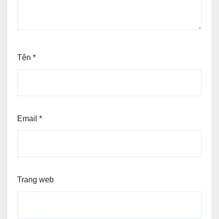
Tên
*
Email
*
Trang web