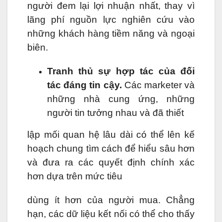
người đem lại lợi nhuận nhất, thay vì
lãng phí nguồn lực nghiên cứu vào
những khách hàng tiềm năng và ngoại
biên.
Tranh thủ sự hợp tác của đối
tác đáng tin cậy.
Các marketer và
những nhà cung ứng, những
người tin tưởng nhau và đã thiết
lập mối quan hệ lâu dài có thể lên kế
hoạch chung tìm cách để hiểu sâu hơn
và đưa ra các quyết định chính xác
hơn dựa trên mức tiêu
dùng ít hơn của người mua. Chẳng
hạn, các dữ liệu kết nối có thể cho thấy